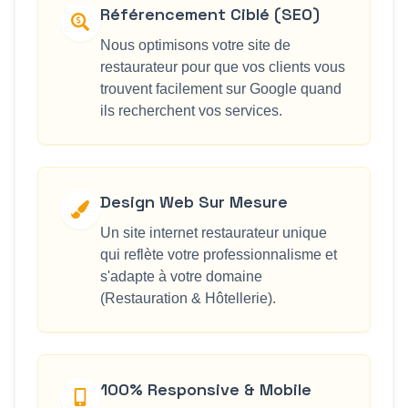
Référencement Ciblé (SEO)
Nous optimisons votre site de
restaurateur pour que vos clients vous
trouvent facilement sur Google quand
ils recherchent vos services.
Design Web Sur Mesure
Un site internet restaurateur unique
qui reflète votre professionnalisme et
s'adapte à votre domaine
(Restauration & Hôtellerie).
100% Responsive & Mobile