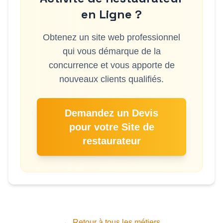
en Ligne ?
Obtenez un site web professionnel
qui vous démarque de la
concurrence et vous apporte de
nouveaux clients qualifiés.
Demandez un Devis
pour votre Site de
restaurateur
← Retour à tous les métiers