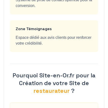
conversion.
Zone Témoignages
Espace dédié aux avis clients pour renforcer
votre crédibilité.
Pourquoi Site-en-Or.fr pour la
Création de votre Site de
restaurateur
?