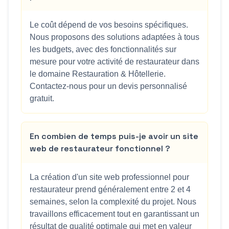
Le coût dépend de vos besoins spécifiques.
Nous proposons des solutions adaptées à tous
les budgets, avec des fonctionnalités sur
mesure pour votre activité de restaurateur dans
le domaine Restauration & Hôtellerie.
Contactez-nous pour un devis personnalisé
gratuit.
En combien de temps puis-je avoir un site
web de restaurateur fonctionnel ?
La création d'un site web professionnel pour
restaurateur prend généralement entre 2 et 4
semaines, selon la complexité du projet. Nous
travaillons efficacement tout en garantissant un
résultat de qualité optimale qui met en valeur