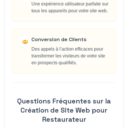
Une expérience utilisateur parfaite sur
tous les appareils pour votre site web.
Conversion de Clients
Des appels à l'action efficaces pour
transformer les visiteurs de votre site
en prospects qualifiés.
Questions Fréquentes sur la
Création de Site Web pour
Restaurateur