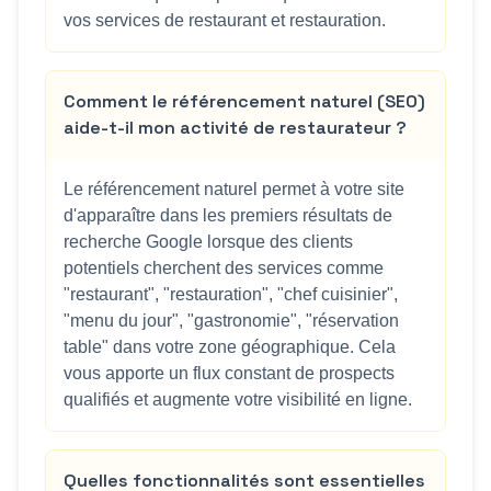
vos services de restaurant et restauration.
Comment le référencement naturel (SEO)
aide-t-il mon activité de restaurateur ?
Le référencement naturel permet à votre site
d'apparaître dans les premiers résultats de
recherche Google lorsque des clients
potentiels cherchent des services comme
"restaurant", "restauration", "chef cuisinier",
"menu du jour", "gastronomie", "réservation
table" dans votre zone géographique. Cela
vous apporte un flux constant de prospects
qualifiés et augmente votre visibilité en ligne.
Quelles fonctionnalités sont essentielles