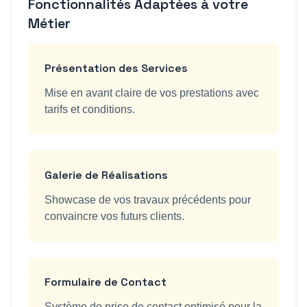
Fonctionnalités Adaptées à votre
Métier
Présentation des Services
Mise en avant claire de vos prestations avec
tarifs et conditions.
Galerie de Réalisations
Showcase de vos travaux précédents pour
convaincre vos futurs clients.
Formulaire de Contact
Système de prise de contact optimisé pour la