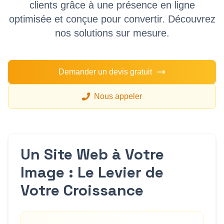
clients grâce à une présence en ligne
optimisée et conçue pour convertir. Découvrez
nos solutions sur mesure.
Demander un devis gratuit
Nous appeler
Un Site Web à Votre
Image : Le Levier de
Votre Croissance