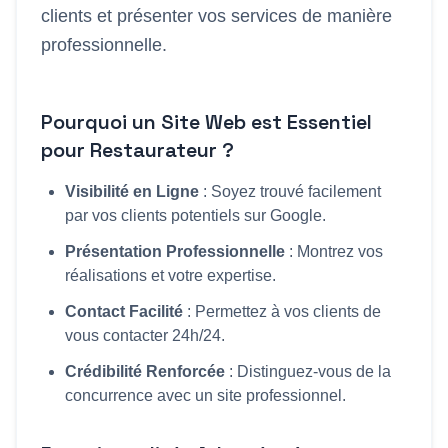
clients et présenter vos services de manière
professionnelle.
Pourquoi un Site Web est Essentiel
pour
Restaurateur
?
Visibilité en Ligne
: Soyez trouvé facilement
par vos clients potentiels sur Google.
Présentation Professionnelle
: Montrez vos
réalisations et votre expertise.
Contact Facilité
: Permettez à vos clients de
vous contacter 24h/24.
Crédibilité Renforcée
: Distinguez-vous de la
concurrence avec un site professionnel.