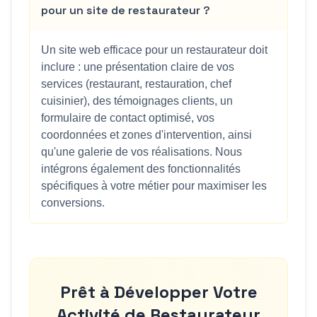
pour un site de restaurateur ?
Un site web efficace pour un restaurateur doit
inclure : une présentation claire de vos
services (restaurant, restauration, chef
cuisinier), des témoignages clients, un
formulaire de contact optimisé, vos
coordonnées et zones d'intervention, ainsi
qu'une galerie de vos réalisations. Nous
intégrons également des fonctionnalités
spécifiques à votre métier pour maximiser les
conversions.
Prêt à Développer Votre
Activité de
Restaurateur