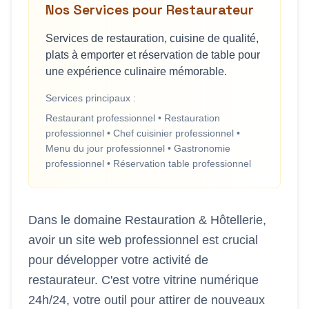
Nos Services pour
Restaurateur
Services de restauration, cuisine de qualité,
plats à emporter et réservation de table pour
une expérience culinaire mémorable.
Services principaux :
Restaurant professionnel • Restauration
professionnel • Chef cuisinier professionnel •
Menu du jour professionnel • Gastronomie
professionnel • Réservation table professionnel
Dans le domaine
Restauration & Hôtellerie
,
avoir un site web professionnel est crucial
pour développer votre activité de
restaurateur
. C'est votre vitrine numérique
24h/24, votre outil pour attirer de nouveaux