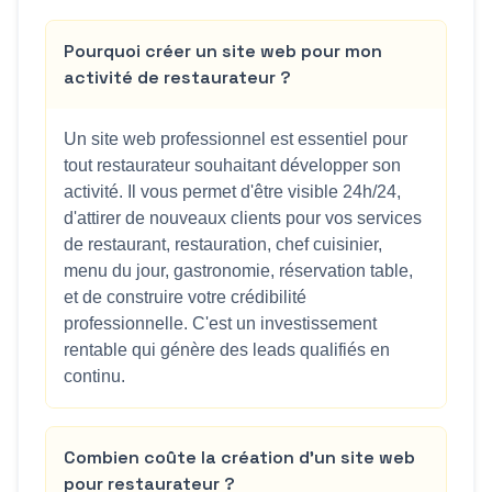
Pourquoi créer un site web pour mon
activité de restaurateur ?
Un site web professionnel est essentiel pour
tout restaurateur souhaitant développer son
activité. Il vous permet d'être visible 24h/24,
d'attirer de nouveaux clients pour vos services
de restaurant, restauration, chef cuisinier,
menu du jour, gastronomie, réservation table,
et de construire votre crédibilité
professionnelle. C'est un investissement
rentable qui génère des leads qualifiés en
continu.
Combien coûte la création d'un site web
pour restaurateur ?