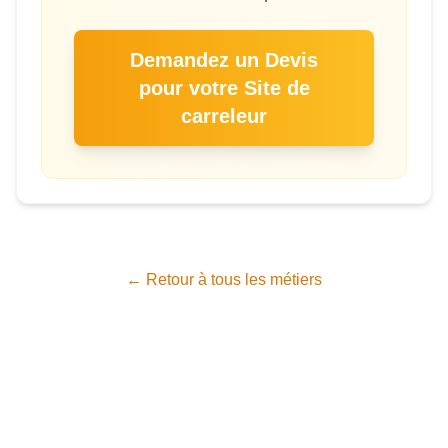
Demandez un Devis
pour votre Site de
carreleur
← Retour à tous les métiers