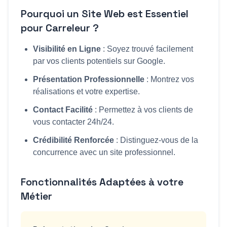
Pourquoi un Site Web est Essentiel
pour
Carreleur
?
Visibilité en Ligne
: Soyez trouvé facilement
par vos clients potentiels sur Google.
Présentation Professionnelle
: Montrez vos
réalisations et votre expertise.
Contact Facilité
: Permettez à vos clients de
vous contacter 24h/24.
Crédibilité Renforcée
: Distinguez-vous de la
concurrence avec un site professionnel.
Fonctionnalités Adaptées à votre
Métier