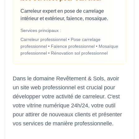
Carreleur expert en pose de carrelage
intérieur et extérieur, faïence, mosaïque.
Services principaux :
Carreleur professionnel • Pose carrelage
professionnel • Faïence professionnel • Mosaïque
professionnel • Rénovation sol professionnel
Dans le domaine
Revêtement & Sols
, avoir
un site web professionnel est crucial pour
développer votre activité de
carreleur
. C'est
votre vitrine numérique 24h/24, votre outil
pour attirer de nouveaux clients et présenter
vos services de manière professionnelle.