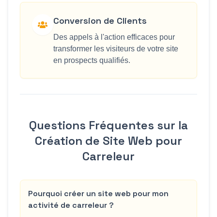
Conversion de Clients
Des appels à l'action efficaces pour
transformer les visiteurs de votre site
en prospects qualifiés.
Questions Fréquentes sur la
Création de Site Web pour
Carreleur
Pourquoi créer un site web pour mon
activité de carreleur ?