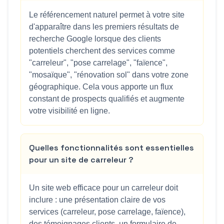
Le référencement naturel permet à votre site
d'apparaître dans les premiers résultats de
recherche Google lorsque des clients
potentiels cherchent des services comme
"carreleur", "pose carrelage", "faïence",
"mosaïque", "rénovation sol" dans votre zone
géographique. Cela vous apporte un flux
constant de prospects qualifiés et augmente
votre visibilité en ligne.
Quelles fonctionnalités sont essentielles
pour un site de carreleur ?
Un site web efficace pour un carreleur doit
inclure : une présentation claire de vos
services (carreleur, pose carrelage, faïence),
des témoignages clients, un formulaire de