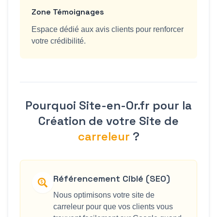
Zone Témoignages
Espace dédié aux avis clients pour renforcer
votre crédibilité.
Pourquoi Site-en-Or.fr pour la
Création de votre Site de
carreleur
?
Référencement Ciblé (SEO)
Nous optimisons votre site de
carreleur pour que vos clients vous