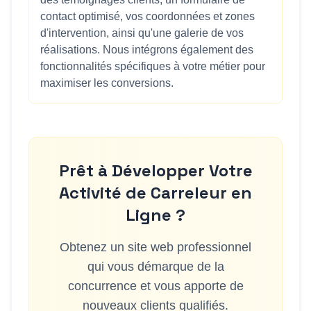
contact optimisé, vos coordonnées et zones
d'intervention, ainsi qu'une galerie de vos
réalisations. Nous intégrons également des
fonctionnalités spécifiques à votre métier pour
maximiser les conversions.
Prêt à Développer Votre
Activité de
Carreleur
en
Ligne ?
Obtenez un site web professionnel
qui vous démarque de la
concurrence et vous apporte de
nouveaux clients qualifiés.