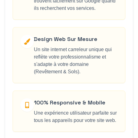
trouvent facilement sur Google quand
ils recherchent vos services.
Design Web Sur Mesure
Un site internet carreleur unique qui
reflète votre professionnalisme et
s'adapte à votre domaine
(Revêtement & Sols).
100% Responsive & Mobile
Une expérience utilisateur parfaite sur
tous les appareils pour votre site web.