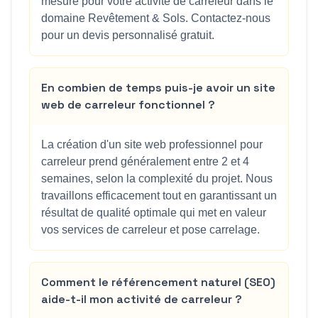
mesure pour votre activité de carreleur dans le
domaine Revêtement & Sols. Contactez-nous
pour un devis personnalisé gratuit.
En combien de temps puis-je avoir un site
web de carreleur fonctionnel ?
La création d'un site web professionnel pour
carreleur prend généralement entre 2 et 4
semaines, selon la complexité du projet. Nous
travaillons efficacement tout en garantissant un
résultat de qualité optimale qui met en valeur
vos services de carreleur et pose carrelage.
Comment le référencement naturel (SEO)
aide-t-il mon activité de carreleur ?