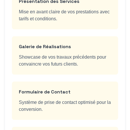
Présentation des Services
Mise en avant claire de vos prestations avec
tarifs et conditions.
Galerie de Réalisations
Showcase de vos travaux précédents pour
convaincre vos futurs clients.
Formulaire de Contact
Système de prise de contact optimisé pour la
conversion.