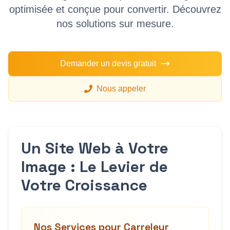
optimisée et conçue pour convertir. Découvrez
nos solutions sur mesure.
Demander un devis gratuit
Nous appeler
Un Site Web à Votre
Image : Le Levier de
Votre Croissance
Nos Services pour
Carreleur