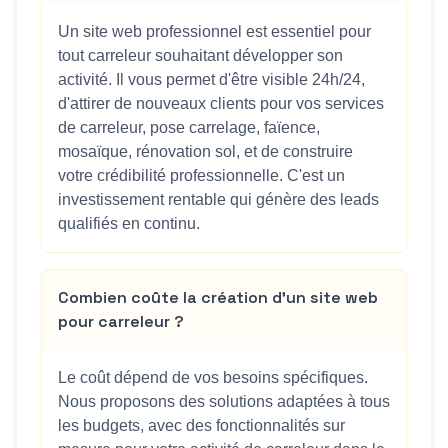
Un site web professionnel est essentiel pour
tout carreleur souhaitant développer son
activité. Il vous permet d'être visible 24h/24,
d'attirer de nouveaux clients pour vos services
de carreleur, pose carrelage, faïence,
mosaïque, rénovation sol, et de construire
votre crédibilité professionnelle. C'est un
investissement rentable qui génère des leads
qualifiés en continu.
Combien coûte la création d'un site web
pour carreleur ?
Le coût dépend de vos besoins spécifiques.
Nous proposons des solutions adaptées à tous
les budgets, avec des fonctionnalités sur