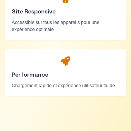
Site Responsive
Accessible sur tous les appareils pour une
expérience optimale
Performance
Chargement rapide et expérience utilisateur fluide