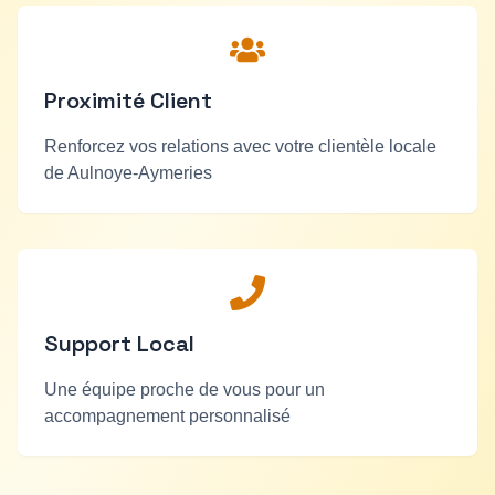
Proximité Client
Renforcez vos relations avec votre clientèle locale
de
Aulnoye-Aymeries
Support Local
Une équipe proche de vous pour un
accompagnement personnalisé