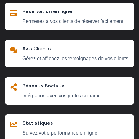
Réservation en ligne
Permettez à vos clients de réserver facilement
Avis Clients
Gérez et affichez les témoignages de vos clients
Réseaux Sociaux
Intégration avec vos profils sociaux
Statistiques
Suivez votre performance en ligne