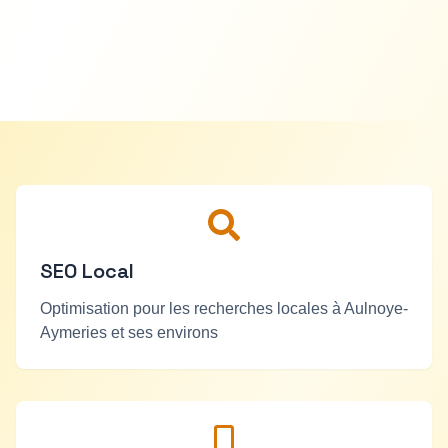
démarquer et attirer de nouveaux clients. Nous créons des
sites web sur mesure qui répondent aux besoins
spécifiques des commerces et entreprises locales.
SEO Local
Optimisation pour les recherches locales à
Aulnoye-
Aymeries
et ses environs