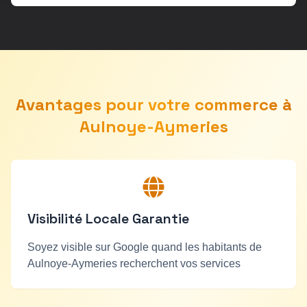
Avantages pour votre commerce à
Aulnoye-Aymeries
Visibilité Locale Garantie
Soyez visible sur Google quand les habitants de
Aulnoye-Aymeries
recherchent vos services