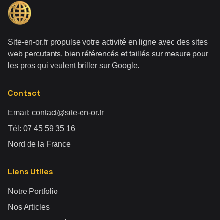
Site-en-or.fr propulse votre activité en ligne avec des sites
web percutants, bien référencés et taillés sur mesure pour
les pros qui veulent briller sur Google.
Contact
Email:
contact@site-en-or.fr
Tél:
07 45 59 35 16
Nord de la France
Liens Utiles
Notre Portfolio
Nos Articles