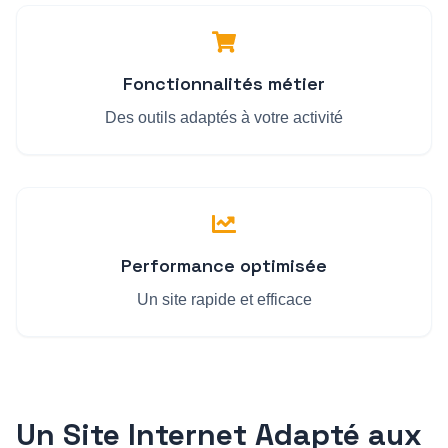
Fonctionnalités métier
Des outils adaptés à votre activité
Performance optimisée
Un site rapide et efficace
Un Site Internet Adapté aux