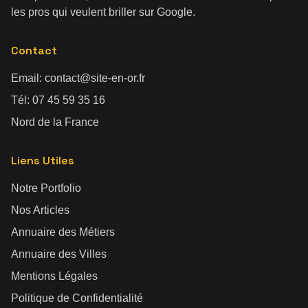
les pros qui veulent briller sur Google.
Contact
Email:
contact@site-en-or.fr
Tél:
07 45 59 35 16
Nord de la France
Liens Utiles
Notre Portfolio
Nos Articles
Annuaire des Métiers
Annuaire des Villes
Mentions Légales
Politique de Confidentialité