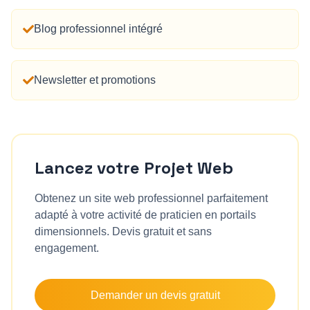
Blog professionnel intégré
Newsletter et promotions
Lancez votre Projet Web
Obtenez un site web professionnel parfaitement
adapté à votre activité de
praticien en portails
dimensionnels
. Devis gratuit et sans
engagement.
Demander un devis gratuit