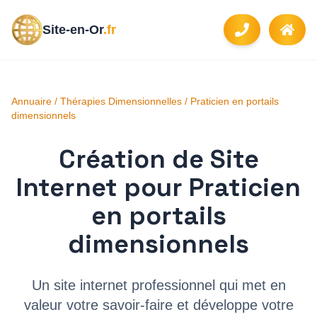
Site-en-Or
.fr
Annuaire
/
Thérapies Dimensionnelles
/
Praticien en portails
dimensionnels
Création de Site
Internet pour
Praticien
en portails
dimensionnels
Un site internet professionnel qui met en
valeur votre savoir-faire et développe votre