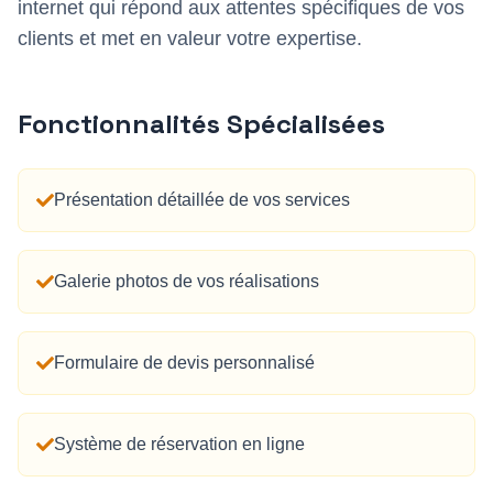
internet qui répond aux attentes spécifiques de vos
clients et met en valeur votre expertise.
Fonctionnalités Spécialisées
Présentation détaillée de vos services
Galerie photos de vos réalisations
Formulaire de devis personnalisé
Système de réservation en ligne