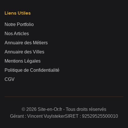
Liens Utiles
Notre Portfolio
Nos Articles
Annuaire des Métiers
Annuaire des Villes
Mentions Légales
Politique de Confidentialité
CGV
©
2026
Site-en-Or.fr - Tous droits réservés
Gérant : Vincent Vuylsteker
SIRET : 92529525500010