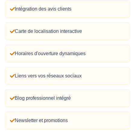
Intégration des avis clients
Carte de localisation interactive
Horaires d'ouverture dynamiques
Liens vers vos réseaux sociaux
Blog professionnel intégré
Newsletter et promotions