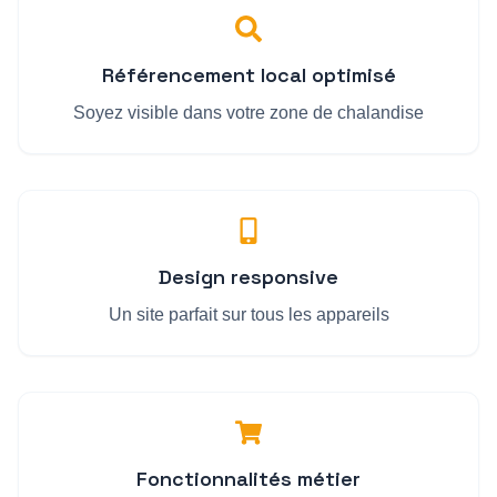
Référencement local optimisé
Soyez visible dans votre zone de chalandise
Design responsive
Un site parfait sur tous les appareils
Fonctionnalités métier