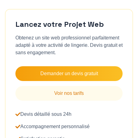
Lancez votre Projet Web
Obtenez un site web professionnel parfaitement
adapté à votre activité de
lingerie
. Devis gratuit et
sans engagement.
Demander un devis gratuit
Voir nos tarifs
Devis détaillé sous 24h
Accompagnement personnalisé