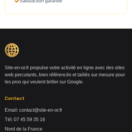
Satisfaction garantie
Site-en-or.fr propulse votre activité en ligne avec des sites
web percutants, bien référencés et taillés sur mesure pour
les pros qui veulent briller sur Google.
Contact
Email:
contact@site-en-or.fr
Tél:
07 45 59 35 16
Nord de la France