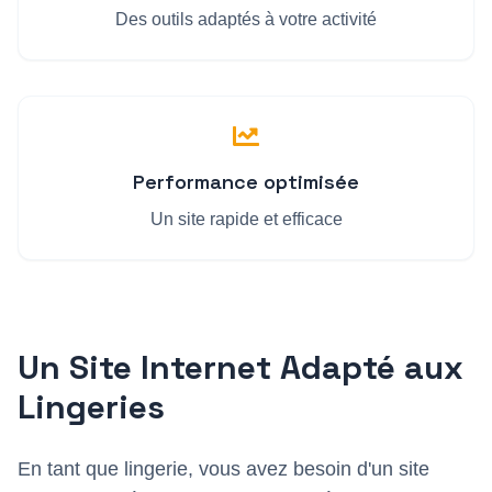
Des outils adaptés à votre activité
Performance optimisée
Un site rapide et efficace
Un Site Internet Adapté aux
Lingerie
s
En tant que
lingerie
, vous avez besoin d'un site