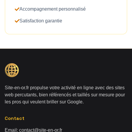
Accompagnement personnalisé
Satisfaction garantie
Site-en-or.fr propulse votre activité en ligne avec des sites
web percutants, bien référencés et taillés sur mesure pour
les pros qui veulent briller sur Google.
Contact
Email:
contact@site-en-or.fr