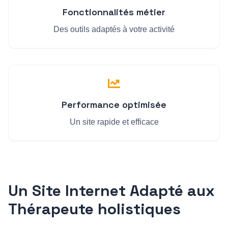
Fonctionnalités métier
Des outils adaptés à votre activité
Performance optimisée
Un site rapide et efficace
Un Site Internet Adapté aux
Thérapeute holistique
s