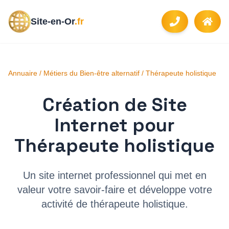
Site-en-Or
.fr
Annuaire
/
Métiers du Bien-être alternatif
/
Thérapeute holistique
Création de Site
Internet pour
Thérapeute holistique
Un site internet professionnel qui met en
valeur votre savoir-faire et développe votre
activité de
thérapeute holistique
.