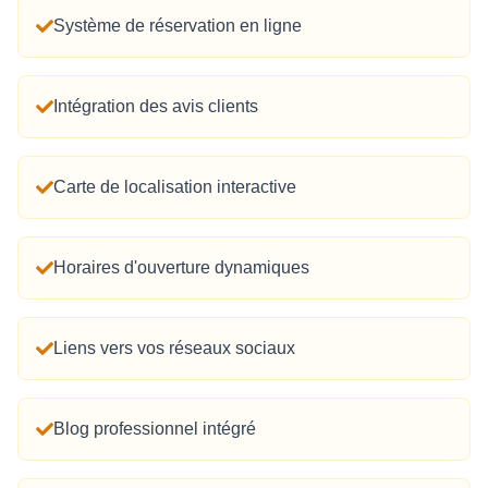
Système de réservation en ligne
Intégration des avis clients
Carte de localisation interactive
Horaires d'ouverture dynamiques
Liens vers vos réseaux sociaux
Blog professionnel intégré