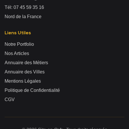
Tél:
07 45 59 35 16
Nord de la France
Liens Utiles
Notre Portfolio
Nos Articles
Annuaire des Métiers
Annuaire des Villes
Mentions Légales
Politique de Confidentialité
CGV