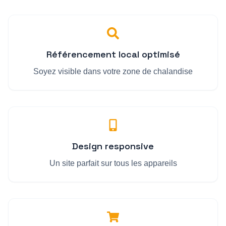
Référencement local optimisé
Soyez visible dans votre zone de chalandise
Design responsive
Un site parfait sur tous les appareils