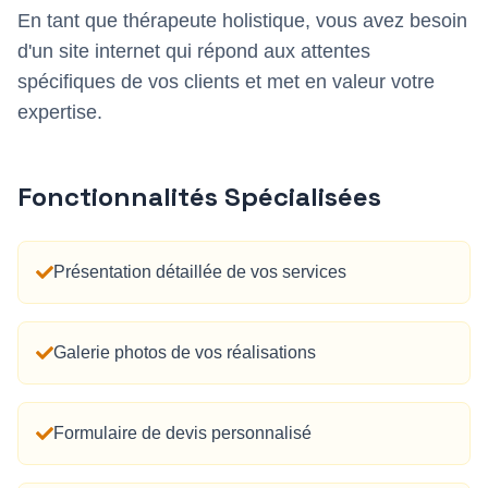
En tant que
thérapeute holistique
, vous avez besoin
d'un site internet qui répond aux attentes
spécifiques de vos clients et met en valeur votre
expertise.
Fonctionnalités Spécialisées
Présentation détaillée de vos services
Galerie photos de vos réalisations
Formulaire de devis personnalisé