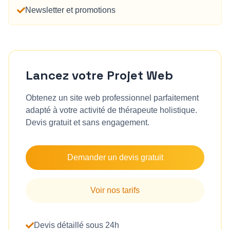
Newsletter et promotions
Lancez votre Projet Web
Obtenez un site web professionnel parfaitement
adapté à votre activité de
thérapeute holistique
.
Devis gratuit et sans engagement.
Demander un devis gratuit
Voir nos tarifs
Devis détaillé sous 24h