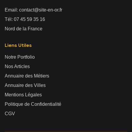
Email:
contact@site-en-or.fr
Tél:
07 45 59 35 16
Nord de la France
Liens Utiles
Notre Portfolio
Nos Articles
Annuaire des Métiers
Annuaire des Villes
Mentions Légales
Politique de Confidentialité
CGV