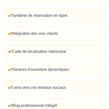
Système de réservation en ligne
Intégration des avis clients
Carte de localisation interactive
Horaires d'ouverture dynamiques
Liens vers vos réseaux sociaux
Blog professionnel intégré