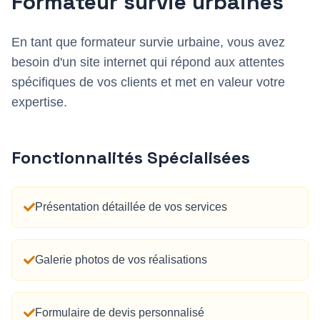
Formateur survie urbaine
s
En tant que
formateur survie urbaine
, vous avez
besoin d'un site internet qui répond aux attentes
spécifiques de vos clients et met en valeur votre
expertise.
Fonctionnalités Spécialisées
Présentation détaillée de vos services
Galerie photos de vos réalisations
Formulaire de devis personnalisé