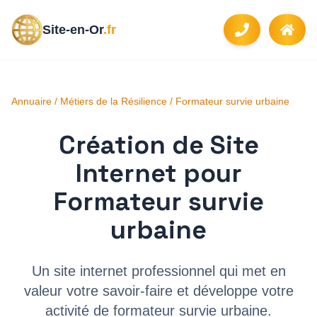
Site-en-Or
.fr
Annuaire
/
Métiers de la Résilience
/
Formateur survie urbaine
Création de Site
Internet pour
Formateur survie
urbaine
Un site internet professionnel qui met en
valeur votre savoir-faire et développe votre
activité de
formateur survie urbaine
.