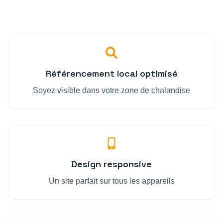
Référencement local optimisé
Soyez visible dans votre zone de chalandise
Design responsive
Un site parfait sur tous les appareils