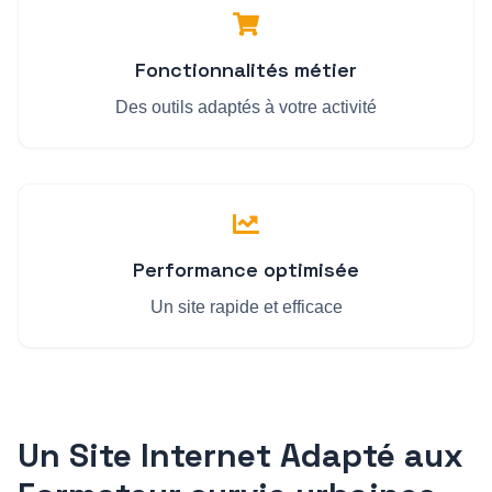
Fonctionnalités métier
Des outils adaptés à votre activité
Performance optimisée
Un site rapide et efficace
Un Site Internet Adapté aux