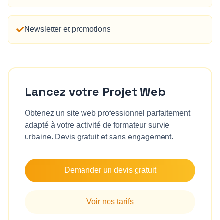
Newsletter et promotions
Lancez votre Projet Web
Obtenez un site web professionnel parfaitement
adapté à votre activité de
formateur survie
urbaine
. Devis gratuit et sans engagement.
Demander un devis gratuit
Voir nos tarifs