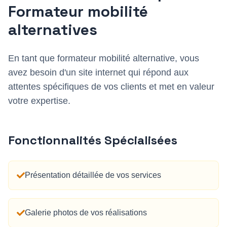
Formateur mobilité
alternative
s
En tant que
formateur mobilité alternative
, vous
avez besoin d'un site internet qui répond aux
attentes spécifiques de vos clients et met en valeur
votre expertise.
Fonctionnalités Spécialisées
Présentation détaillée de vos services
Galerie photos de vos réalisations