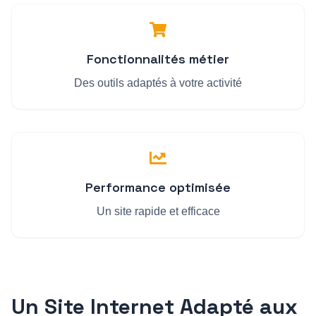
Fonctionnalités métier
Des outils adaptés à votre activité
Performance optimisée
Un site rapide et efficace
Un Site Internet Adapté aux