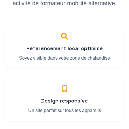
activité de
formateur mobilité alternative
.
Référencement local optimisé
Soyez visible dans votre zone de chalandise
Design responsive
Un site parfait sur tous les appareils