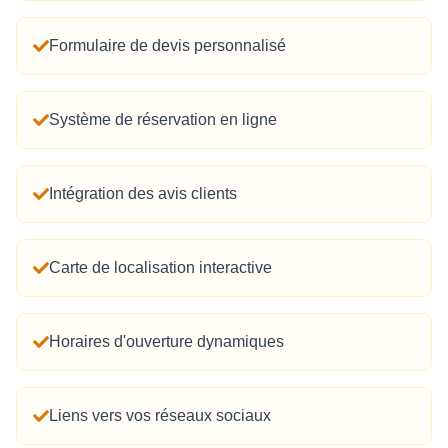
Formulaire de devis personnalisé
Système de réservation en ligne
Intégration des avis clients
Carte de localisation interactive
Horaires d'ouverture dynamiques
Liens vers vos réseaux sociaux