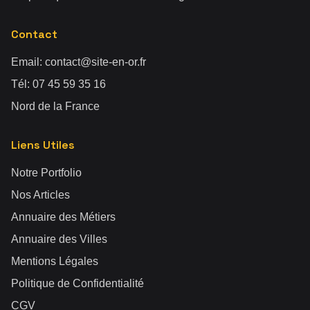
Contact
Email:
contact@site-en-or.fr
Tél:
07 45 59 35 16
Nord de la France
Liens Utiles
Notre Portfolio
Nos Articles
Annuaire des Métiers
Annuaire des Villes
Mentions Légales
Politique de Confidentialité
CGV