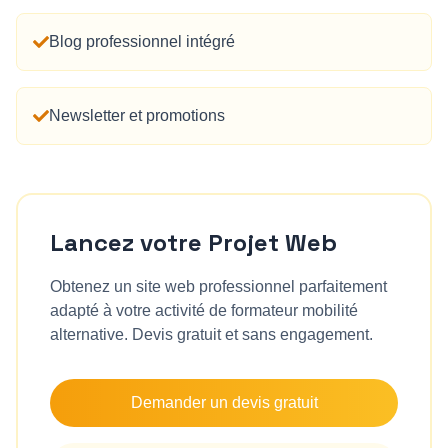
Blog professionnel intégré
Newsletter et promotions
Lancez votre Projet Web
Obtenez un site web professionnel parfaitement
adapté à votre activité de
formateur mobilité
alternative
. Devis gratuit et sans engagement.
Demander un devis gratuit