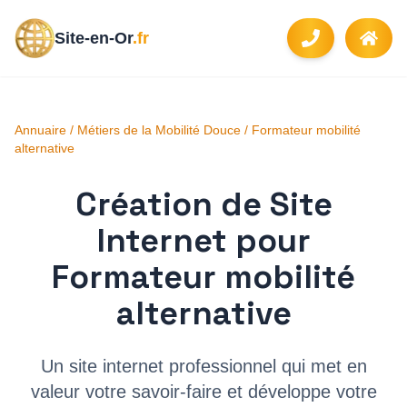
Site-en-Or
.fr
Annuaire
/
Métiers de la Mobilité Douce
/
Formateur mobilité
alternative
Création de Site
Internet pour
Formateur mobilité
alternative
Un site internet professionnel qui met en
valeur votre savoir-faire et développe votre