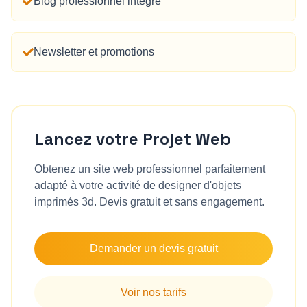
Blog professionnel intégré
Newsletter et promotions
Lancez votre Projet Web
Obtenez un site web professionnel parfaitement
adapté à votre activité de
designer d'objets
imprimés 3d
. Devis gratuit et sans engagement.
Demander un devis gratuit
Voir nos tarifs