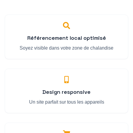
Référencement local optimisé
Soyez visible dans votre zone de chalandise
Design responsive
Un site parfait sur tous les appareils