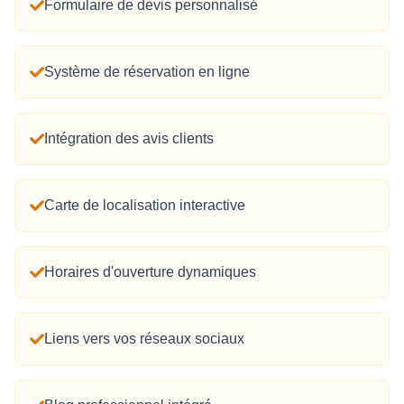
Formulaire de devis personnalisé
Système de réservation en ligne
Intégration des avis clients
Carte de localisation interactive
Horaires d'ouverture dynamiques
Liens vers vos réseaux sociaux