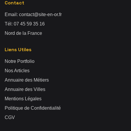
Contact
Email:
contact@site-en-or.fr
Tél:
07 45 59 35 16
Nord de la France
Liens Utiles
Notre Portfolio
Nos Articles
Annuaire des Métiers
Annuaire des Villes
Mentions Légales
Politique de Confidentialité
CGV