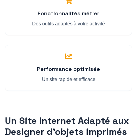
Fonctionnalités métier
Des outils adaptés à votre activité
Performance optimisée
Un site rapide et efficace
Un Site Internet Adapté aux
Designer d'objets imprimés