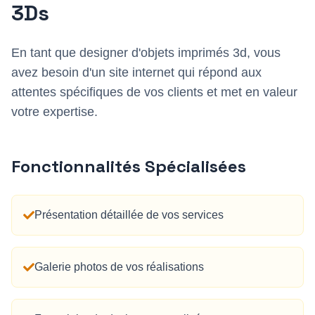
3D
s
En tant que
designer d'objets imprimés 3d
, vous
avez besoin d'un site internet qui répond aux
attentes spécifiques de vos clients et met en valeur
votre expertise.
Fonctionnalités Spécialisées
Présentation détaillée de vos services
Galerie photos de vos réalisations