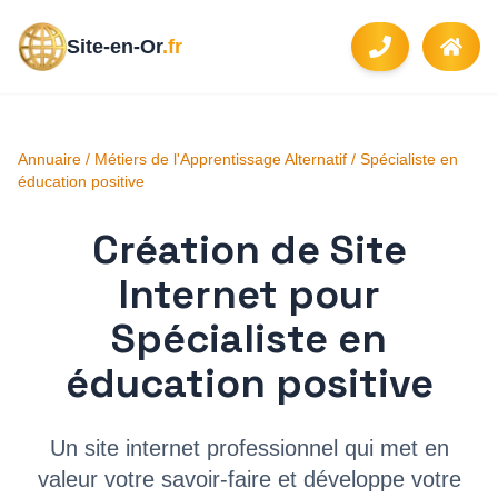
Site-en-Or
.fr
Annuaire
/
Métiers de l'Apprentissage Alternatif
/
Spécialiste en
éducation positive
Création de Site
Internet pour
Spécialiste en
éducation positive
Un site internet professionnel qui met en
valeur votre savoir-faire et développe votre