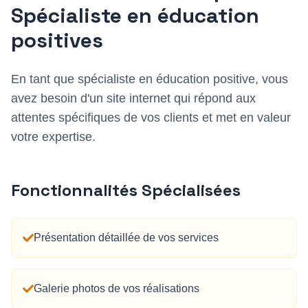
Spécialiste en éducation
positive
s
En tant que
spécialiste en éducation positive
, vous
avez besoin d'un site internet qui répond aux
attentes spécifiques de vos clients et met en valeur
votre expertise.
Fonctionnalités Spécialisées
Présentation détaillée de vos services
Galerie photos de vos réalisations