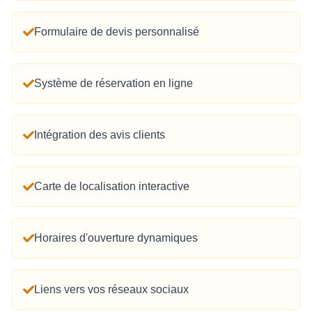
Formulaire de devis personnalisé
Système de réservation en ligne
Intégration des avis clients
Carte de localisation interactive
Horaires d'ouverture dynamiques
Liens vers vos réseaux sociaux