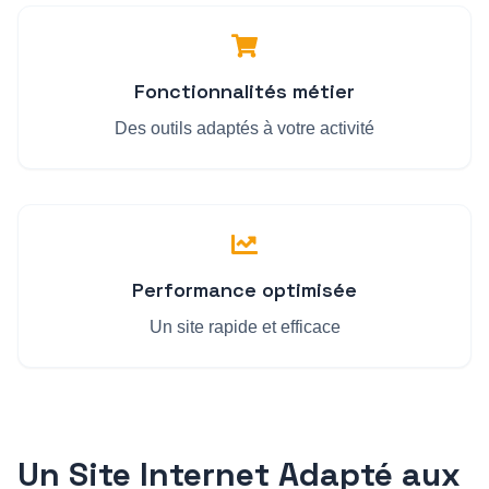
Fonctionnalités métier
Des outils adaptés à votre activité
Performance optimisée
Un site rapide et efficace
Un Site Internet Adapté aux