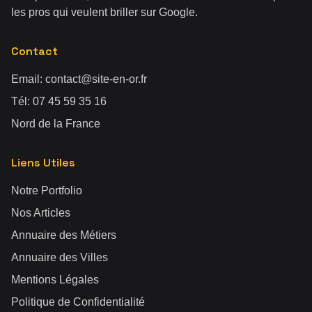
les pros qui veulent briller sur Google.
Contact
Email:
contact@site-en-or.fr
Tél:
07 45 59 35 16
Nord de la France
Liens Utiles
Notre Portfolio
Nos Articles
Annuaire des Métiers
Annuaire des Villes
Mentions Légales
Politique de Confidentialité