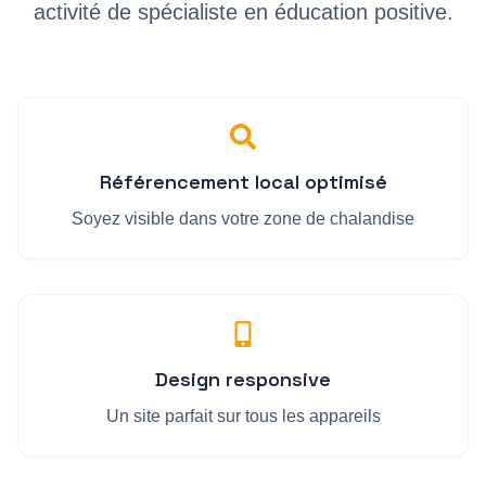
activité de
spécialiste en éducation positive
.
Référencement local optimisé
Soyez visible dans votre zone de chalandise
Design responsive
Un site parfait sur tous les appareils