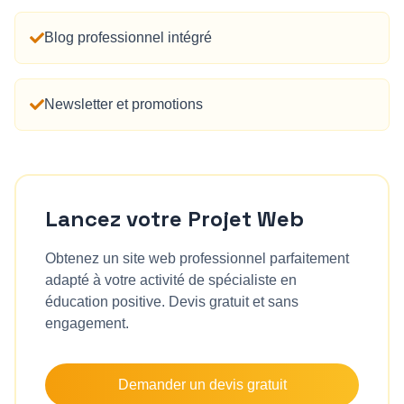
Blog professionnel intégré
Newsletter et promotions
Lancez votre Projet Web
Obtenez un site web professionnel parfaitement
adapté à votre activité de
spécialiste en
éducation positive
. Devis gratuit et sans
engagement.
Demander un devis gratuit