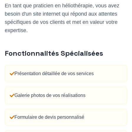
En tant que
praticien en héliothérapie
, vous avez
besoin d'un site internet qui répond aux attentes
spécifiques de vos clients et met en valeur votre
expertise.
Fonctionnalités Spécialisées
Présentation détaillée de vos services
Galerie photos de vos réalisations
Formulaire de devis personnalisé