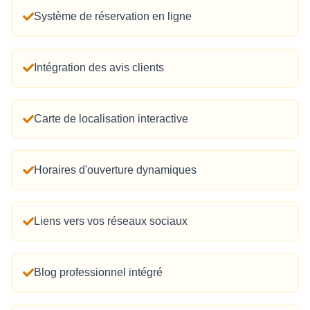
Système de réservation en ligne
Intégration des avis clients
Carte de localisation interactive
Horaires d'ouverture dynamiques
Liens vers vos réseaux sociaux
Blog professionnel intégré