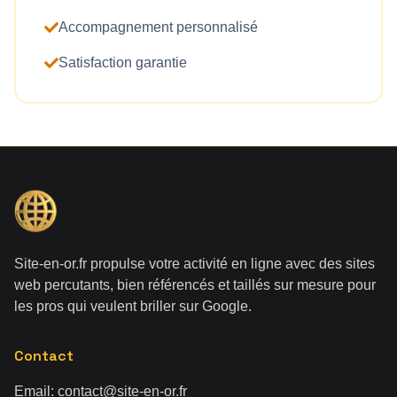
Accompagnement personnalisé
Satisfaction garantie
Site-en-or.fr propulse votre activité en ligne avec des sites
web percutants, bien référencés et taillés sur mesure pour
les pros qui veulent briller sur Google.
Contact
Email:
contact@site-en-or.fr