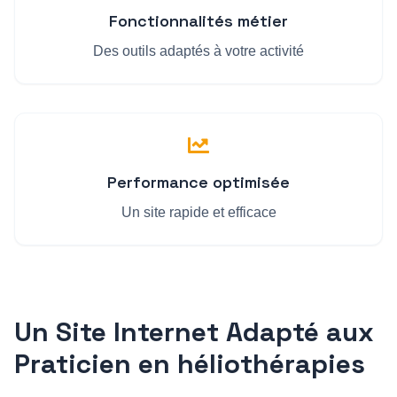
Fonctionnalités métier
Des outils adaptés à votre activité
Performance optimisée
Un site rapide et efficace
Un Site Internet Adapté aux
Praticien en héliothérapie
s