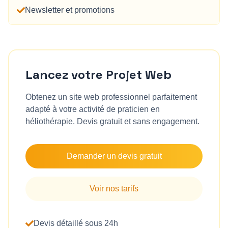
Newsletter et promotions
Lancez votre Projet Web
Obtenez un site web professionnel parfaitement
adapté à votre activité de
praticien en
héliothérapie
. Devis gratuit et sans engagement.
Demander un devis gratuit
Voir nos tarifs
Devis détaillé sous 24h