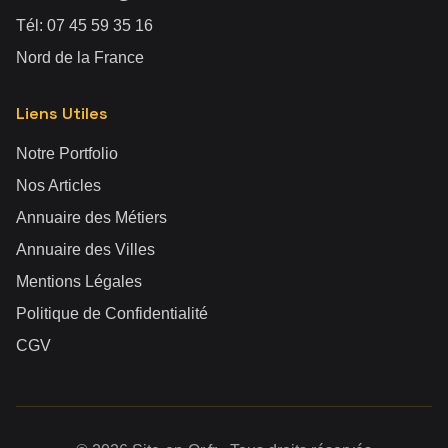
Tél:
07 45 59 35 16
Nord de la France
Liens Utiles
Notre Portfolio
Nos Articles
Annuaire des Métiers
Annuaire des Villes
Mentions Légales
Politique de Confidentialité
CGV