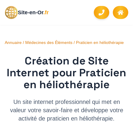
Site-en-Or
.fr
Annuaire
/
Médecines des Éléments
/
Praticien en héliothérapie
Création de Site
Internet pour
Praticien
en héliothérapie
Un site internet professionnel qui met en
valeur votre savoir-faire et développe votre
activité de
praticien en héliothérapie
.