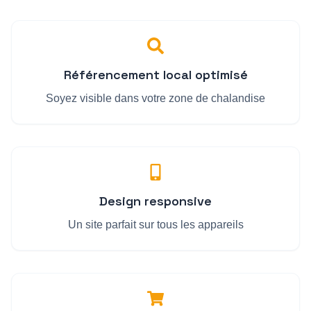
Référencement local optimisé
Soyez visible dans votre zone de chalandise
Design responsive
Un site parfait sur tous les appareils