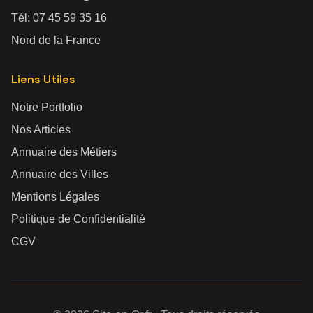
Tél:
07 45 59 35 16
Nord de la France
Liens Utiles
Notre Portfolio
Nos Articles
Annuaire des Métiers
Annuaire des Villes
Mentions Légales
Politique de Confidentialité
CGV