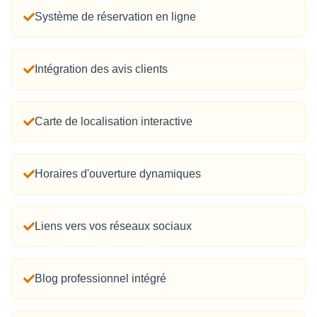
Système de réservation en ligne
Intégration des avis clients
Carte de localisation interactive
Horaires d'ouverture dynamiques
Liens vers vos réseaux sociaux
Blog professionnel intégré