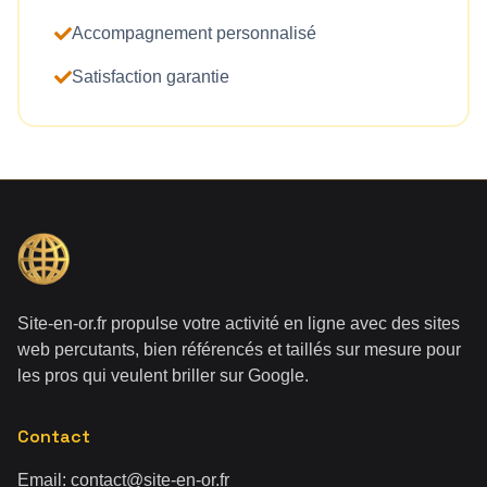
Accompagnement personnalisé
Satisfaction garantie
Site-en-or.fr propulse votre activité en ligne avec des sites
web percutants, bien référencés et taillés sur mesure pour
les pros qui veulent briller sur Google.
Contact
Email:
contact@site-en-or.fr