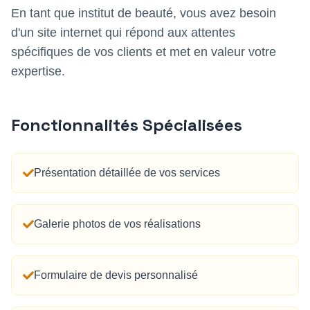
En tant que
institut de beauté
, vous avez besoin
d'un site internet qui répond aux attentes
spécifiques de vos clients et met en valeur votre
expertise.
Fonctionnalités Spécialisées
Présentation détaillée de vos services
Galerie photos de vos réalisations
Formulaire de devis personnalisé