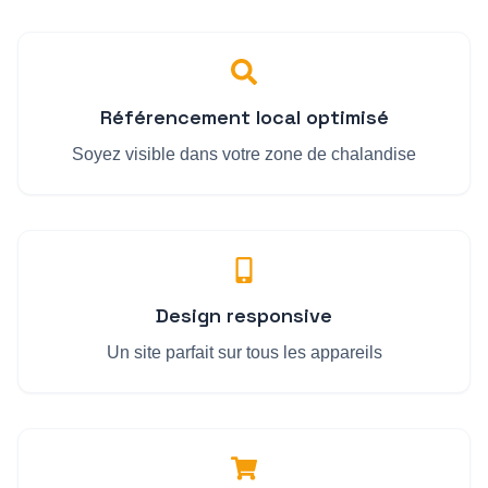
Référencement local optimisé
Soyez visible dans votre zone de chalandise
Design responsive
Un site parfait sur tous les appareils