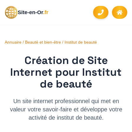
Site-en-Or
.fr
Annuaire
/
Beauté et bien-être
/
Institut de beauté
Création de Site
Internet pour
Institut
de beauté
Un site internet professionnel qui met en
valeur votre savoir-faire et développe votre
activité de
institut de beauté
.