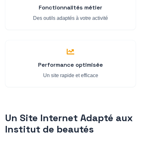
Fonctionnalités métier
Des outils adaptés à votre activité
Performance optimisée
Un site rapide et efficace
Un Site Internet Adapté aux
Institut de beauté
s