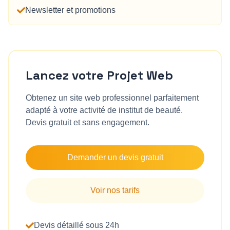
Newsletter et promotions
Lancez votre Projet Web
Obtenez un site web professionnel parfaitement
adapté à votre activité de
institut de beauté
.
Devis gratuit et sans engagement.
Demander un devis gratuit
Voir nos tarifs
Devis détaillé sous 24h