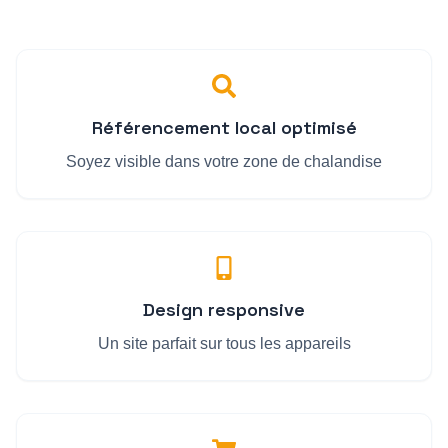
Référencement local optimisé
Soyez visible dans votre zone de chalandise
Design responsive
Un site parfait sur tous les appareils