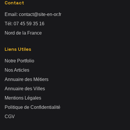
Contact
Email:
contact@site-en-or.fr
Tél:
07 45 59 35 16
Nord de la France
Liens Utiles
Notre Portfolio
Nos Articles
Annuaire des Métiers
Annuaire des Villes
Mentions Légales
Politique de Confidentialité
CGV