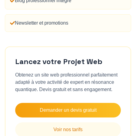
Blog professionnel intégré
Newsletter et promotions
Lancez votre Projet Web
Obtenez un site web professionnel parfaitement
adapté à votre activité de
expert en résonance
quantique
. Devis gratuit et sans engagement.
Demander un devis gratuit
Voir nos tarifs