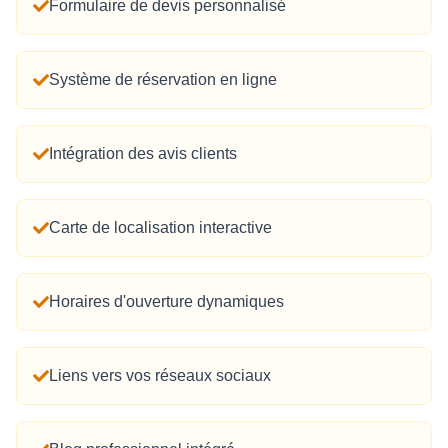
Formulaire de devis personnalisé
Système de réservation en ligne
Intégration des avis clients
Carte de localisation interactive
Horaires d'ouverture dynamiques
Liens vers vos réseaux sociaux