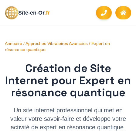
Site-en-Or
.fr
Annuaire
/
Approches Vibratoires Avancées
/
Expert en
résonance quantique
Création de Site
Internet pour
Expert en
résonance quantique
Un site internet professionnel qui met en
valeur votre savoir-faire et développe votre
activité de
expert en résonance quantique
.