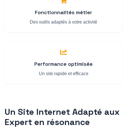
Fonctionnalités métier
Des outils adaptés à votre activité
Performance optimisée
Un site rapide et efficace
Un Site Internet Adapté aux
Expert en résonance