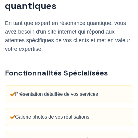
quantique
s
En tant que
expert en résonance quantique
, vous
avez besoin d'un site internet qui répond aux
attentes spécifiques de vos clients et met en valeur
votre expertise.
Fonctionnalités Spécialisées
Présentation détaillée de vos services
Galerie photos de vos réalisations