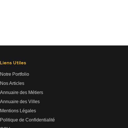
Liens Utiles
Notre Portfolio
Nos Articles
Annuaire des Métiers
Annuaire des Villes
Mentions Légales
Politique de Confidentialité