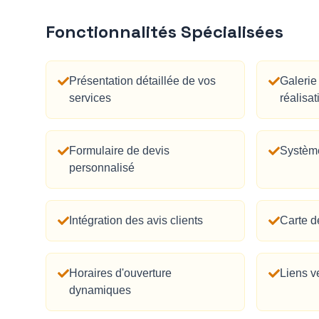
Fonctionnalités Spécialisées
Présentation détaillée de vos
Galerie
services
réalisat
Formulaire de devis
Système
personnalisé
Intégration des avis clients
Carte de
Horaires d'ouverture
Liens v
dynamiques