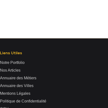
Liens Utiles
Notre Portfolio
Nos Articles
Annuaire des Métiers
Annuaire des Villes
Mentions Légales
Politique de Confidentialité