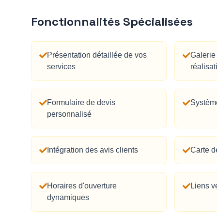
Fonctionnalités Spécialisées
Présentation détaillée de vos
Galerie
services
réalisat
Formulaire de devis
Système
personnalisé
Intégration des avis clients
Carte de
Horaires d'ouverture
Liens v
dynamiques